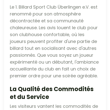
Le 1. Billard Sport Club Überlingen e.V. est
renommé pour son atmosphère
décontractée et sa communauté
chaleureuse. Les avis louent le club pour
son clubhouse confortable, où les
joueurs peuvent profiter d'une partie de
billard tout en socialisant avec d'autres
passionnés. Que vous soyez un joueur
expérimenté ou un débutant, l'ambiance
accueillante du club en fait un choix de
premier ordre pour une soirée agréable.
La Qualité des Commodités
et du Service
Les visiteurs vantent les commodités de