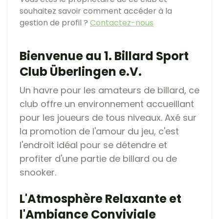
souhaitez savoir comment accéder à la
gestion de profil ?
Contactez-nous
Bienvenue au 1. Billard Sport
Club Überlingen e.V.
Un havre pour les amateurs de billard, ce
club offre un environnement accueillant
pour les joueurs de tous niveaux. Axé sur
la promotion de l'amour du jeu, c'est
l'endroit idéal pour se détendre et
profiter d'une partie de billard ou de
snooker.
L'Atmosphère Relaxante et
l'Ambiance Conviviale