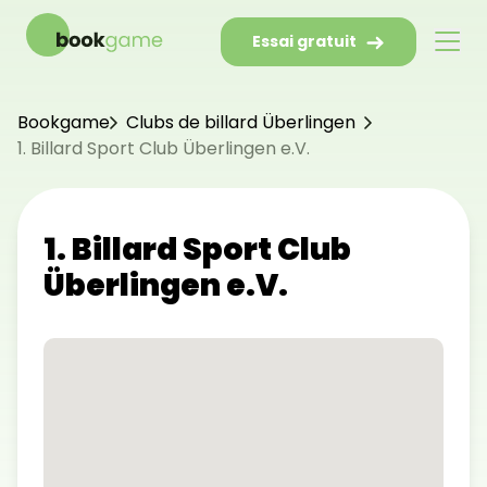
Essai gratuit
Bookgame
Clubs de billard Überlingen
1. Billard Sport Club Überlingen e.V.
1. Billard Sport Club
Überlingen e.V.