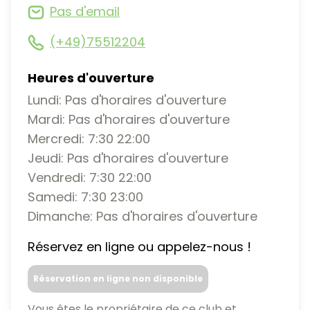
Pas d'email
(+49)75512204
Heures d'ouverture
Lundi: Pas d'horaires d'ouverture
Mardi: Pas d'horaires d'ouverture
Mercredi: 7:30 22:00
Jeudi: Pas d'horaires d'ouverture
Vendredi: 7:30 22:00
Samedi: 7:30 23:00
Dimanche: Pas d'horaires d'ouverture
Réservez en ligne ou appelez-nous !
Réservation en ligne non disponible
Vous êtes le propriétaire de ce club et