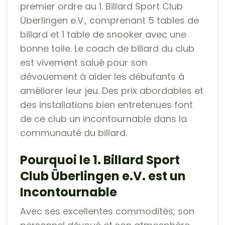
premier ordre au 1. Billard Sport Club
Überlingen e.V., comprenant 5 tables de
billard et 1 table de snooker avec une
bonne toile. Le coach de billard du club
est vivement salué pour son
dévouement à aider les débutants à
améliorer leur jeu. Des prix abordables et
des installations bien entretenues font
de ce club un incontournable dans la
communauté du billard.
Pourquoi le 1. Billard Sport
Club Überlingen e.V. est un
Incontournable
Avec ses excellentes commodités, son