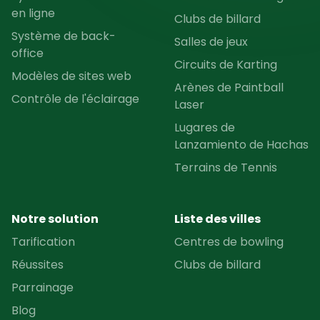
en ligne
Clubs de billard
Système de back-
Salles de jeux
office
Circuits de Karting
Modèles de sites web
Arènes de Paintball
Contrôle de l'éclairage
Laser
Lugares de
Lanzamiento de Hachas
Terrains de Tennis
Notre solution
Liste des villes
Tarification
Centres de bowling
Réussites
Clubs de billard
Parrainage
Blog