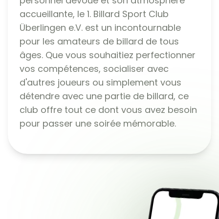
personnel dévoué et son atmosphère
accueillante, le 1. Billard Sport Club
Überlingen e.V. est un incontournable
pour les amateurs de billard de tous
âges. Que vous souhaitiez perfectionner
vos compétences, socialiser avec
d'autres joueurs ou simplement vous
détendre avec une partie de billard, ce
club offre tout ce dont vous avez besoin
pour passer une soirée mémorable.