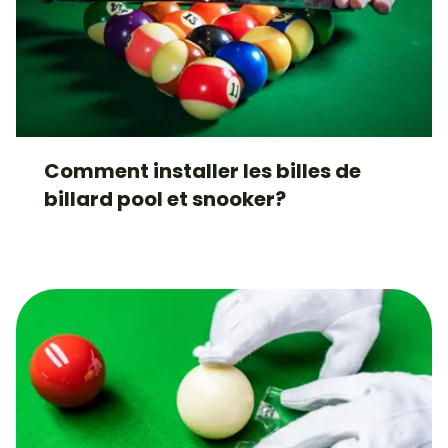
Comment installer les billes de
billard pool et snooker?