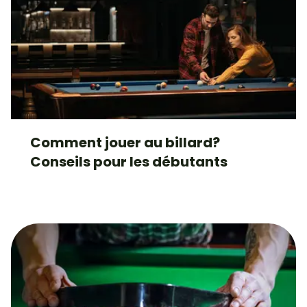
Comment jouer au billard?
Conseils pour les débutants