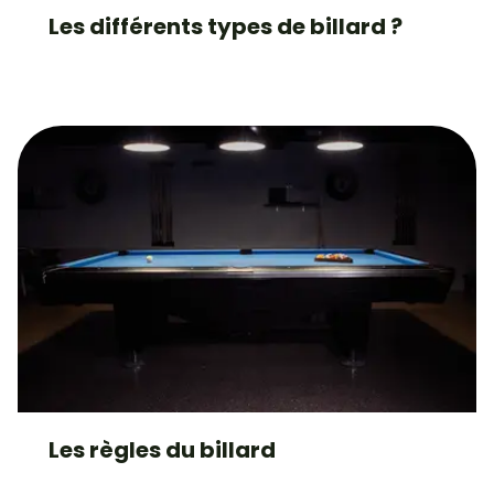
Les différents types de billard ?
Les règles du billard