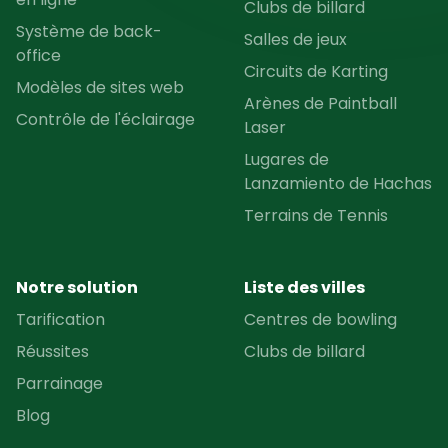
Clubs de billard
Système de back-
Salles de jeux
office
Circuits de Karting
Modèles de sites web
Arènes de Paintball
Contrôle de l'éclairage
Laser
Lugares de
Lanzamiento de Hachas
Terrains de Tennis
Notre solution
Liste des villes
Tarification
Centres de bowling
Réussites
Clubs de billard
Parrainage
Blog