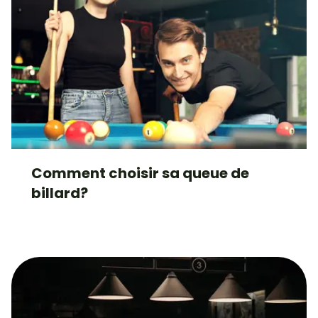
Comment choisir sa queue de
billard?