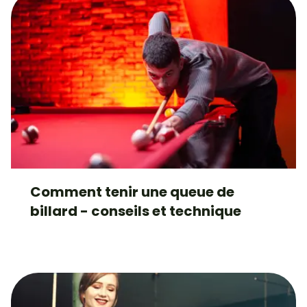
Comment tenir une queue de
billard - conseils et technique