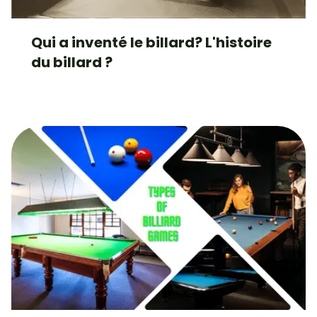
Qui a inventé le billard? L'histoire
du billard ?