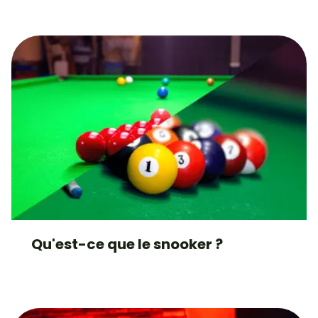
Qu'est-ce que le snooker ?