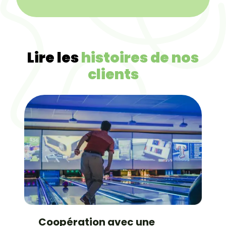
Lire les
histoires de nos
clients
Coopération avec une