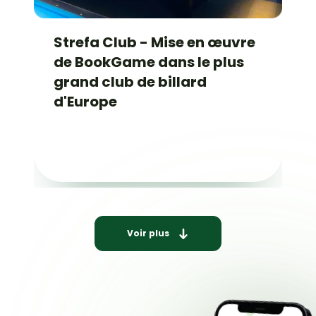
Strefa Club - Mise en œuvre
de BookGame dans le plus
grand club de billard
d'Europe
Voir plus