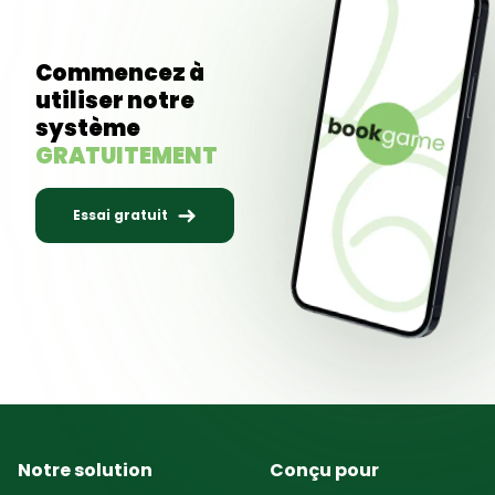
Commencez à
utiliser notre
système
GRATUITEMENT
Essai gratuit
Notre solution
Conçu pour