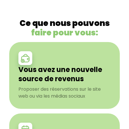
Ce que nous pouvons
faire pour vous:
Vous avez une nouvelle
source de revenus
Proposer des réservations sur le site
web ou via les médias sociaux