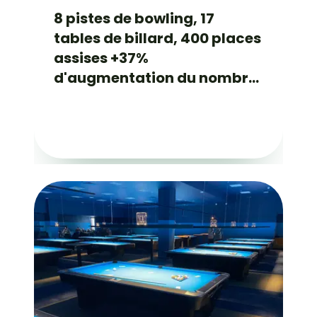
8 pistes de bowling, 17
tables de billard, 400 places
assises +37%
d'augmentation du nombre
de visiteurs !