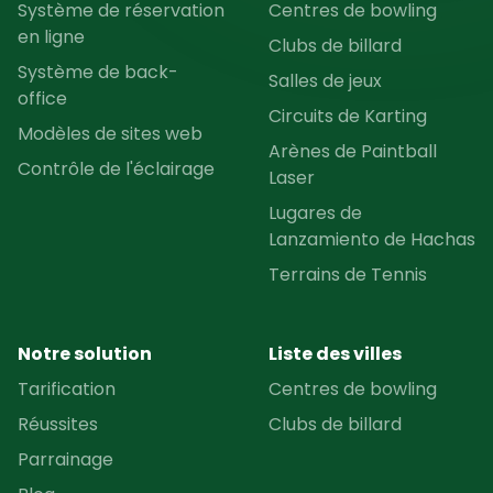
Système de réservation
Centres de bowling
en ligne
Clubs de billard
Système de back-
Salles de jeux
office
Circuits de Karting
Modèles de sites web
Arènes de Paintball
Contrôle de l'éclairage
Laser
Lugares de
Lanzamiento de Hachas
Terrains de Tennis
Notre solution
Liste des villes
Tarification
Centres de bowling
Réussites
Clubs de billard
Parrainage