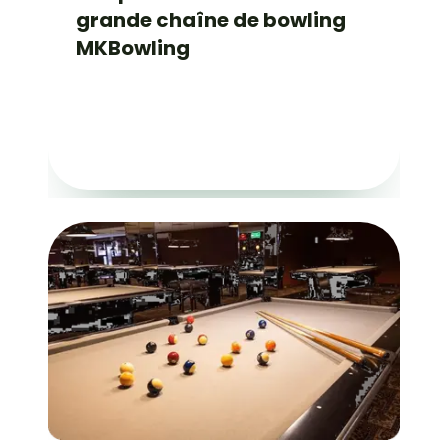
grande chaîne de bowling
MKBowling