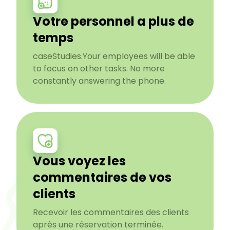
Votre personnel a plus de
temps
caseStudies.Your employees will be able
to focus on other tasks. No more
constantly answering the phone.
Vous voyez les
commentaires de vos
clients
Recevoir les commentaires des clients
après une réservation terminée.