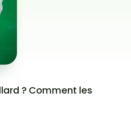
illard ? Comment les