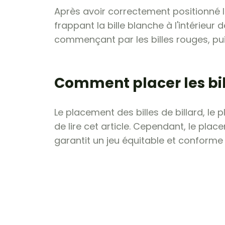
Après avoir correctement positionné le
frappant la bille blanche à l'intérieur
commençant par les billes rouges, puis
Comment placer les bil
Le placement des billes de billard, l
de lire cet article. Cependant, le plac
garantit un jeu équitable et conforme 