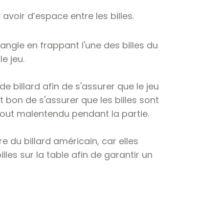
 avoir d’espace entre les billes.
angle en frappant l'une des billes du
e jeu.
de billard afin de s'assurer que le jeu
bon de s'assurer que les billes sont
tout malentendu pendant la partie.
re du billard américain, car elles
lles sur la table afin de garantir un