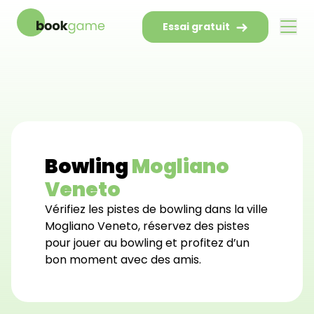
Essai gratuit
Bowling
Mogliano
Veneto
Vérifiez les pistes de bowling dans la ville
Mogliano Veneto, réservez des pistes
pour jouer au bowling et profitez d’un
bon moment avec des amis.