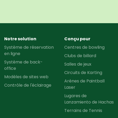
Notre solution
Conçu pour
Système de réservation
Centres de bowling
en ligne
Clubs de billard
Système de back-
Salles de jeux
office
Circuits de Karting
Modèles de sites web
Arènes de Paintball
Contrôle de l'éclairage
Laser
Lugares de
Lanzamiento de Hachas
Terrains de Tennis