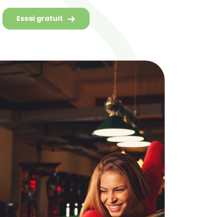
Essai gratuit