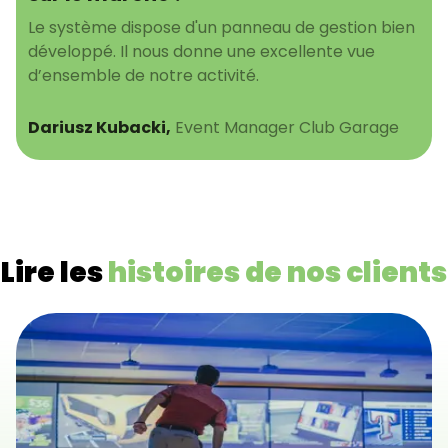
Le système dispose d'un panneau de gestion bien
développé. Il nous donne une excellente vue
d’ensemble de notre activité.
Dariusz Kubacki
,
Event Manager Club Garage
Lire les
histoires de nos clients