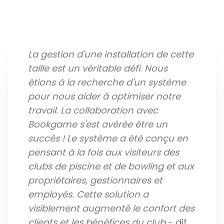
La gestion d'une installation de cette
taille est un véritable défi. Nous
étions à la recherche d'un système
pour nous aider à optimiser notre
travail. La collaboration avec
Bookgame s'est avérée être un
succès ! Le système a été conçu en
pensant à la fois aux visiteurs des
clubs de piscine et de bowling et aux
propriétaires, gestionnaires et
employés. Cette solution a
visiblement augmenté le confort des
clients et les bénéfices du club
- dit