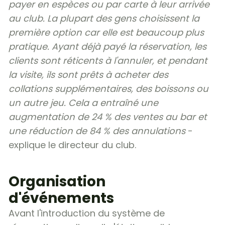
payer en espèces ou par carte à leur arrivée
au club. La plupart des gens choisissent la
première option car elle est beaucoup plus
pratique. Ayant déjà payé la réservation, les
clients sont réticents à l'annuler, et pendant
la visite, ils sont prêts à acheter des
collations supplémentaires, des boissons ou
un autre jeu. Cela a entraîné une
augmentation de 24 % des ventes au bar et
une réduction de 84 % des annulations
-
explique le directeur du club.
Organisation
d'événements
Avant l'introduction du système de