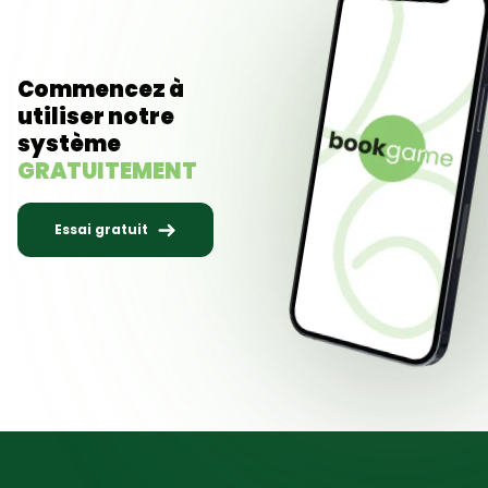
Commencez à
utiliser notre
système
GRATUITEMENT
Essai gratuit