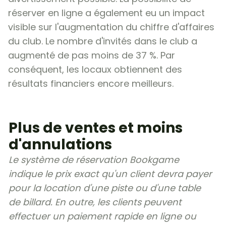
réserver en ligne a également eu un impact
visible sur l'augmentation du chiffre d'affaires
du club. Le nombre d'invités dans le club a
augmenté de pas moins de 37 %. Par
conséquent, les locaux obtiennent des
résultats financiers encore meilleurs.
Plus de ventes et moins
d'annulations
Le système de réservation Bookgame
indique le prix exact qu'un client devra payer
pour la location d'une piste ou d'une table
de billard. En outre, les clients peuvent
effectuer un paiement rapide en ligne ou