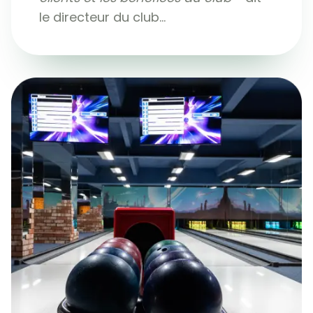
le directeur du club...