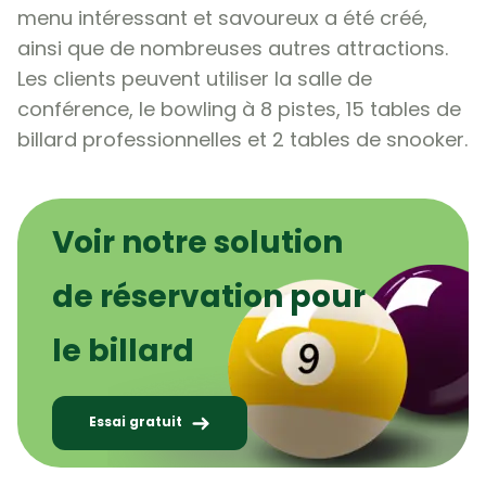
menu intéressant et savoureux a été créé,
ainsi que de nombreuses autres attractions.
Les clients peuvent utiliser la salle de
conférence, le bowling à 8 pistes, 15 tables de
billard professionnelles et 2 tables de snooker.
Voir notre solution
de réservation pour
le billard
Essai gratuit