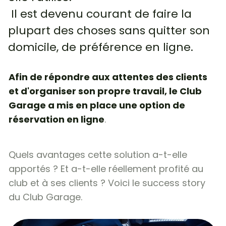
Il est devenu courant de faire la
plupart des choses sans quitter son
domicile, de préférence en ligne.
Afin de répondre aux attentes des clients
et d'organiser son propre travail, le Club
Garage a mis en place une option de
réservation en ligne
.
Quels avantages cette solution a-t-elle
apportés ? Et a-t-elle réellement profité au
club et à ses clients ? Voici le success story
du Club Garage.