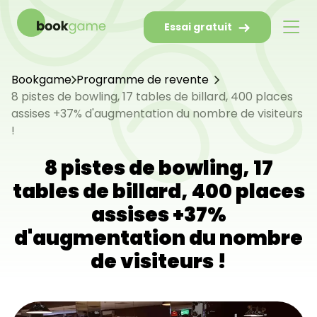
Essai gratuit
Bookgame
Programme de revente
8 pistes de bowling, 17 tables de billard, 400 places
assises +37% d'augmentation du nombre de visiteurs
!
8 pistes de bowling, 17
tables de billard, 400 places
assises +37%
d'augmentation du nombre
de visiteurs !