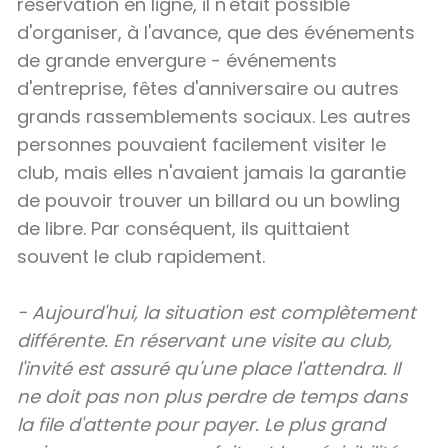
réservation en ligne, il n'était possible
d'organiser, à l'avance, que des événements
de grande envergure - événements
d'entreprise, fêtes d'anniversaire ou autres
grands rassemblements sociaux. Les autres
personnes pouvaient facilement visiter le
club, mais elles n'avaient jamais la garantie
de pouvoir trouver un billard ou un bowling
de libre. Par conséquent, ils quittaient
souvent le club rapidement.
- Aujourd'hui, la situation est complètement
différente. En réservant une visite au club,
l'invité est assuré qu'une place l'attendra. Il
ne doit pas non plus perdre de temps dans
la file d'attente pour payer. Le plus grand