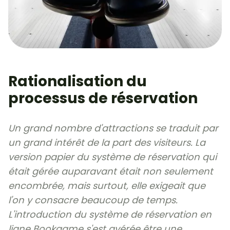
Rationalisation du
processus de réservation
Un grand nombre d'attractions se traduit par
un grand intérêt de la part des visiteurs. La
version papier du système de réservation qui
était gérée auparavant était non seulement
encombrée, mais surtout, elle exigeait que
l'on y consacre beaucoup de temps.
L'introduction du système de réservation en
ligne Bookgame s'est avérée être une