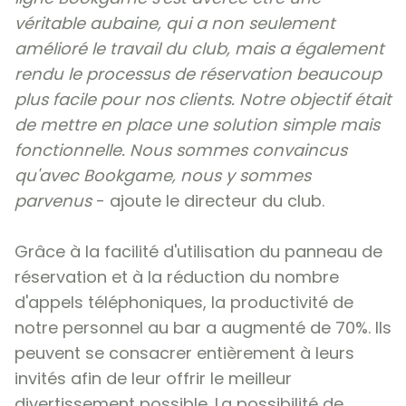
véritable aubaine, qui a non seulement
amélioré le travail du club, mais a également
rendu le processus de réservation beaucoup
plus facile pour nos clients. Notre objectif était
de mettre en place une solution simple mais
fonctionnelle. Nous sommes convaincus
qu'avec Bookgame, nous y sommes
parvenus
- ajoute le directeur du club.
Grâce à la facilité d'utilisation du panneau de
réservation et à la réduction du nombre
d'appels téléphoniques, la productivité de
notre personnel au bar a augmenté de 70%. Ils
peuvent se consacrer entièrement à leurs
invités afin de leur offrir le meilleur
divertissement possible. La possibilité de