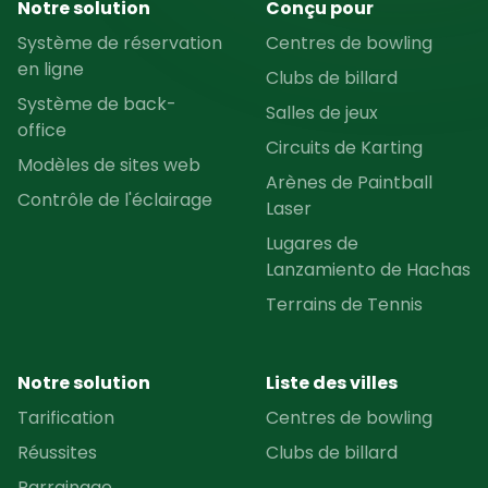
Notre solution
Conçu pour
Système de réservation
Centres de bowling
en ligne
Clubs de billard
Système de back-
Salles de jeux
office
Circuits de Karting
Modèles de sites web
Arènes de Paintball
Contrôle de l'éclairage
Laser
Lugares de
Lanzamiento de Hachas
Terrains de Tennis
Notre solution
Liste des villes
Tarification
Centres de bowling
Réussites
Clubs de billard
Parrainage