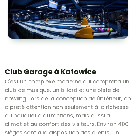
Club Garage à Katowice
C'est un complexe moderne qui comprend un
club de musique, un billard et une piste de
bowling. Lors de la conception de l'intérieur, on
a prêté attention non seulement à la richesse
du bouquet d’attractions, mais aussi au
climat et au confort des visiteurs. Environ 400
sièges sont à la disposition des clients, un