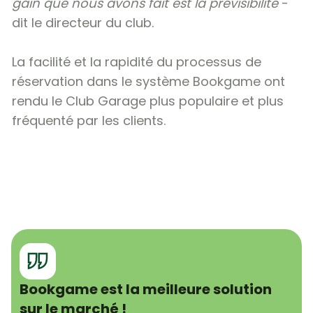
gain que nous avons fait est la prévisibilité
-
dit le directeur du club.
La facilité et la rapidité du processus de
réservation dans le système Bookgame ont
rendu le Club Garage plus populaire et plus
fréquenté par les clients.
Bookgame est la meilleure solution
sur le marché !