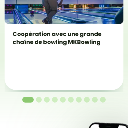
Coopération avec une grande
chaîne de bowling MKBowling