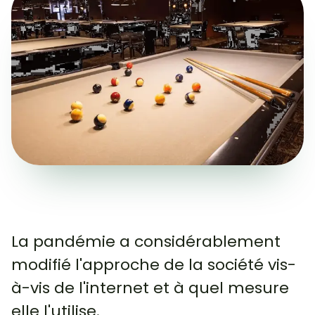
La pandémie a considérablement
modifié l'approche de la société vis-
à-vis de l'internet et à quel mesure
elle l'utilise.