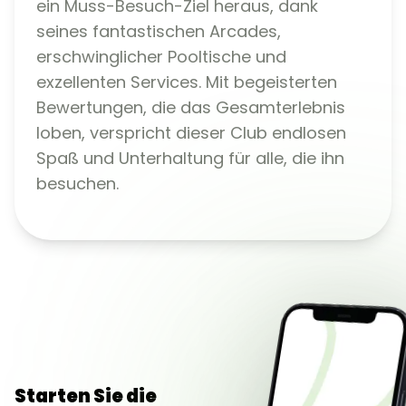
ein Muss-Besuch-Ziel heraus, dank
seines fantastischen Arcades,
erschwinglicher Pooltische und
exzellenten Services. Mit begeisterten
Bewertungen, die das Gesamterlebnis
loben, verspricht dieser Club endlosen
Spaß und Unterhaltung für alle, die ihn
besuchen.
Starten Sie die