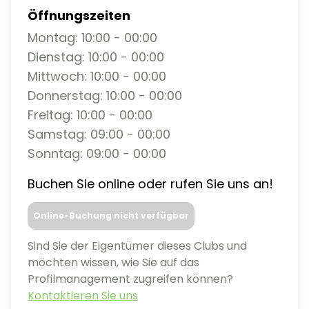
Öffnungszeiten
Montag: 10:00 - 00:00
Dienstag: 10:00 - 00:00
Mittwoch: 10:00 - 00:00
Donnerstag: 10:00 - 00:00
Freitag: 10:00 - 00:00
Samstag: 09:00 - 00:00
Sonntag: 09:00 - 00:00
Buchen Sie online oder rufen Sie uns an!
Online-Buchung nicht verfügbar
Sind Sie der Eigentümer dieses Clubs und
möchten wissen, wie Sie auf das
Profilmanagement zugreifen können?
Kontaktieren Sie uns