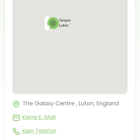
Tenpin
Luton
The Galaxy Centre
,
Luton
,
England
Keine E-Mail
Kein Telefon