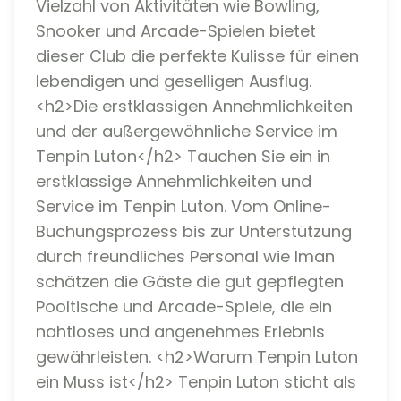
Vielzahl von Aktivitäten wie Bowling,
Snooker und Arcade-Spielen bietet
dieser Club die perfekte Kulisse für einen
lebendigen und geselligen Ausflug.
<h2>Die erstklassigen Annehmlichkeiten
und der außergewöhnliche Service im
Tenpin Luton</h2> Tauchen Sie ein in
erstklassige Annehmlichkeiten und
Service im Tenpin Luton. Vom Online-
Buchungsprozess bis zur Unterstützung
durch freundliches Personal wie Iman
schätzen die Gäste die gut gepflegten
Pooltische und Arcade-Spiele, die ein
nahtloses und angenehmes Erlebnis
gewährleisten. <h2>Warum Tenpin Luton
ein Muss ist</h2> Tenpin Luton sticht als