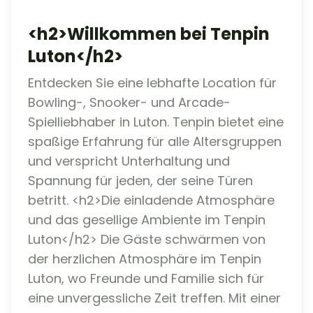
<h2>Willkommen bei Tenpin
Luton</h2>
Entdecken Sie eine lebhafte Location für
Bowling-, Snooker- und Arcade-
Spielliebhaber in Luton. Tenpin bietet eine
spaßige Erfahrung für alle Altersgruppen
und verspricht Unterhaltung und
Spannung für jeden, der seine Türen
betritt. <h2>Die einladende Atmosphäre
und das gesellige Ambiente im Tenpin
Luton</h2> Die Gäste schwärmen von
der herzlichen Atmosphäre im Tenpin
Luton, wo Freunde und Familie sich für
eine unvergessliche Zeit treffen. Mit einer