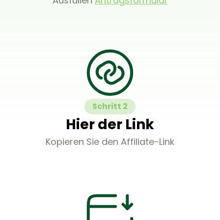
Ausfüllen
Antragsformular
Schritt 2
Hier der Link
Kopieren Sie den Affiliate-Link