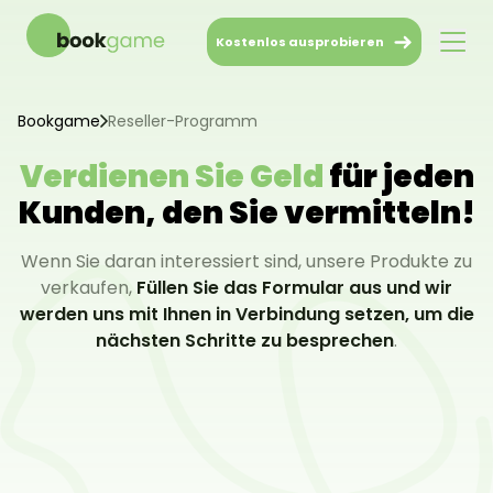
Kostenlos ausprobieren
Bookgame
Reseller-Programm
Verdienen Sie Geld
für jeden
Kunden, den Sie vermitteln!
Wenn Sie daran interessiert sind, unsere Produkte zu
verkaufen,
Füllen Sie das Formular aus und wir
werden uns mit Ihnen in Verbindung setzen, um die
nächsten Schritte zu besprechen
.