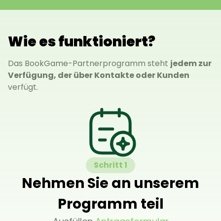
Wie es funktioniert?
Das BookGame-Partnerprogramm steht
jedem zur
Verfügung, der über Kontakte oder Kunden
verfügt.
Schritt 1
Nehmen Sie an unserem
Programm teil