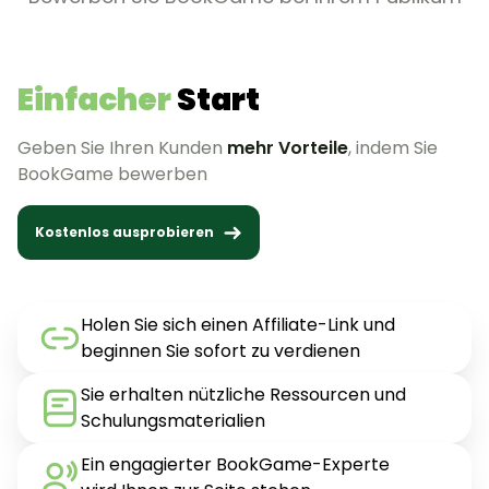
Einfacher
Start
Geben Sie Ihren Kunden
mehr Vorteile
, indem Sie
BookGame bewerben
Kostenlos ausprobieren
Holen Sie sich einen Affiliate-Link und
beginnen Sie sofort zu verdienen
Sie erhalten nützliche Ressourcen und
Schulungsmaterialien
Ein engagierter BookGame-Experte