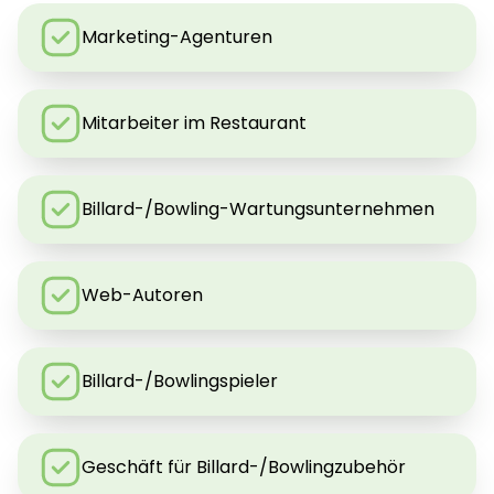
Marketing-Agenturen
Mitarbeiter im Restaurant
Billard-/Bowling-Wartungsunternehmen
Web-Autoren
Billard-/Bowlingspieler
Geschäft für Billard-/Bowlingzubehör