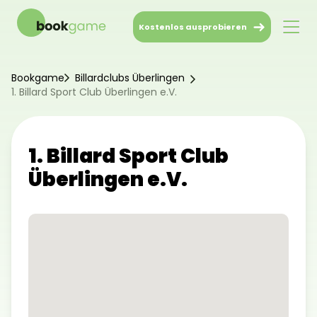
Kostenlos ausprobieren
Bookgame
Billardclubs Überlingen
1. Billard Sport Club Überlingen e.V.
1. Billard Sport Club
Überlingen e.V.