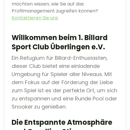
möchten wissen, wie Sie auf das
Profilmanagement zugreifen können?
Kontaktieren Sie uns
Willkommen beim 1. Billard
Sport Club Überlingen e.V.
Ein Refugium für Billard-Enthusiasten,
dieser Club bietet eine einladende
Umgebung für Spieler aller Niveaus. Mit
dem Fokus auf der Förderung der Liebe
zum Spiel ist es der perfekte Ort, um sich
zu entspannen und eine Runde Pool oder
Snooker zu genießen.
Die Entspannte Atmosphäre