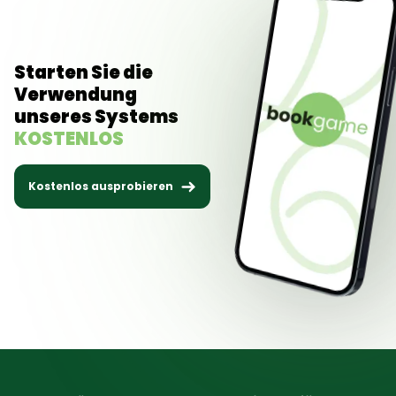
Starten Sie die
Verwendung
unseres Systems
KOSTENLOS
Kostenlos ausprobieren