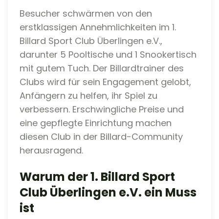
Besucher schwärmen von den
erstklassigen Annehmlichkeiten im 1.
Billard Sport Club Überlingen e.V.,
darunter 5 Pooltische und 1 Snookertisch
mit gutem Tuch. Der Billardtrainer des
Clubs wird für sein Engagement gelobt,
Anfängern zu helfen, ihr Spiel zu
verbessern. Erschwingliche Preise und
eine gepflegte Einrichtung machen
diesen Club in der Billard-Community
herausragend.
Warum der 1. Billard Sport
Club Überlingen e.V. ein Muss
ist