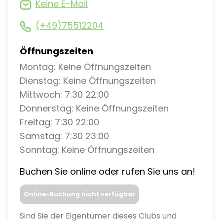
Keine E-Mail
(+49)75512204
Öffnungszeiten
Montag: Keine Öffnungszeiten
Dienstag: Keine Öffnungszeiten
Mittwoch: 7:30 22:00
Donnerstag: Keine Öffnungszeiten
Freitag: 7:30 22:00
Samstag: 7:30 23:00
Sonntag: Keine Öffnungszeiten
Buchen Sie online oder rufen Sie uns an!
Online-Buchung nicht verfügbar
Sind Sie der Eigentümer dieses Clubs und