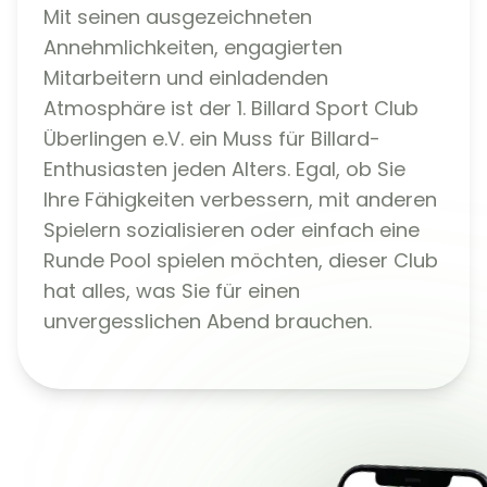
Mit seinen ausgezeichneten
Annehmlichkeiten, engagierten
Mitarbeitern und einladenden
Atmosphäre ist der 1. Billard Sport Club
Überlingen e.V. ein Muss für Billard-
Enthusiasten jeden Alters. Egal, ob Sie
Ihre Fähigkeiten verbessern, mit anderen
Spielern sozialisieren oder einfach eine
Runde Pool spielen möchten, dieser Club
hat alles, was Sie für einen
unvergesslichen Abend brauchen.