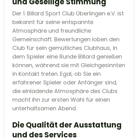
und Gesellige Stimmung
Der 1. Billard Sport Club Überlingen e.V. ist
bekannt für seine entspannte
Atmosphäre und freundliche
Gemeinschaft. Bewertungen loben den
Club für sein gemütliches Clubhaus, in
dem Spieler eine Runde Billard genießen
können, während sie mit Gleichgesinnten
in Kontakt treten. Egal, ob Sie ein
erfahrener Spieler oder Anfänger sind,
die einladende Atmosphäre des Clubs
macht ihn zur ersten Wahl für einen
unterhaltsamen Abend.
Die Qualität der Ausstattung
und des Services