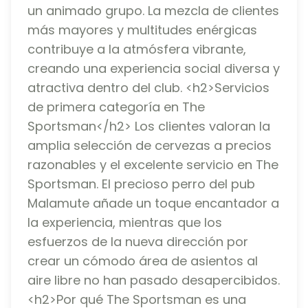
un animado grupo. La mezcla de clientes
más mayores y multitudes enérgicas
contribuye a la atmósfera vibrante,
creando una experiencia social diversa y
atractiva dentro del club. <h2>Servicios
de primera categoría en The
Sportsman</h2> Los clientes valoran la
amplia selección de cervezas a precios
razonables y el excelente servicio en The
Sportsman. El precioso perro del pub
Malamute añade un toque encantador a
la experiencia, mientras que los
esfuerzos de la nueva dirección por
crear un cómodo área de asientos al
aire libre no han pasado desapercibidos.
<h2>Por qué The Sportsman es una