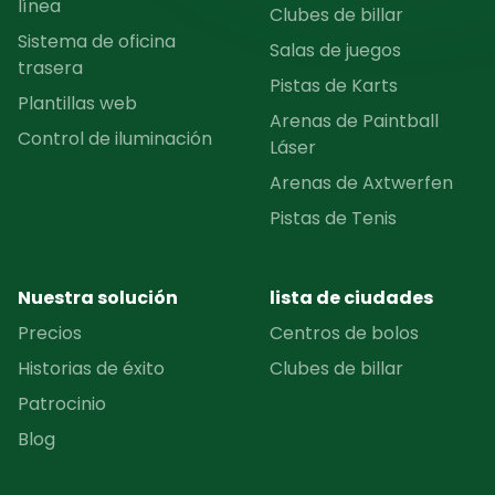
línea
Clubes de billar
Sistema de oficina
Salas de juegos
trasera
Pistas de Karts
Plantillas web
Arenas de Paintball
Control de iluminación
Láser
Arenas de Axtwerfen
Pistas de Tenis
Nuestra solución
lista de ciudades
Precios
Centros de bolos
Historias de éxito
Clubes de billar
Patrocinio
Blog