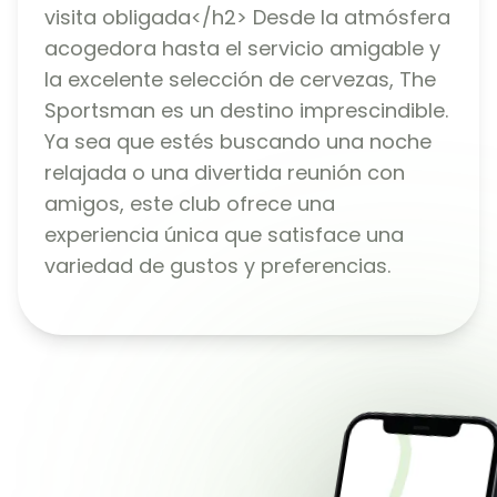
visita obligada</h2> Desde la atmósfera
acogedora hasta el servicio amigable y
la excelente selección de cervezas, The
Sportsman es un destino imprescindible.
Ya sea que estés buscando una noche
relajada o una divertida reunión con
amigos, este club ofrece una
experiencia única que satisface una
variedad de gustos y preferencias.