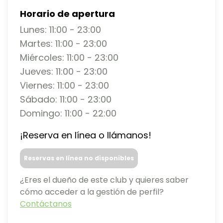
Horario de apertura
Lunes: 11:00 - 23:00
Martes: 11:00 - 23:00
Miércoles: 11:00 - 23:00
Jueves: 11:00 - 23:00
Viernes: 11:00 - 23:00
Sábado: 11:00 - 23:00
Domingo: 11:00 - 22:00
¡Reserva en línea o llámanos!
Reservas en línea no disponibles
¿Eres el dueño de este club y quieres saber
cómo acceder a la gestión de perfil?
Contáctanos