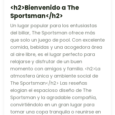
<h2>Bienvenido a The
Sportsman</h2>
Un lugar popular para los entusiastas
del billar, The Sportsman ofrece más
que solo un juego de pool. Con excelente
comida, bebidas y una acogedora área
al aire libre, es el lugar perfecto para
relajarse y disfrutar de un buen
momento con amigos y familia. <h2>La
atmosfera única y ambiente social de
The Sportsman</h2> Las reseñas
elogian el espacioso diseño de The
Sportsman y la agradable compañía,
convirtiéndolo en un gran lugar para
tomar una copa tranquila o reunirse en