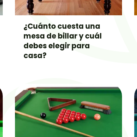
¿Cuánto cuesta una
mesa de billar y cuál
debes elegir para
casa?