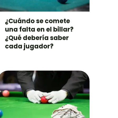
¿Cuándo se comete
una falta en el billar?
¿Qué debería saber
cada jugador?