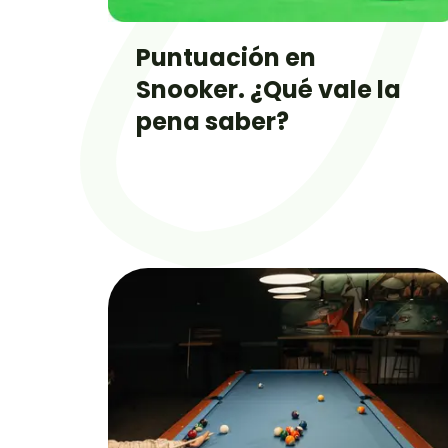
Puntuación en
Snooker. ¿Qué vale la
pena saber?