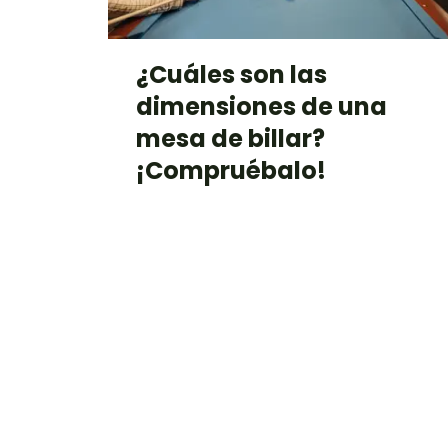
¿Cuáles son las
dimensiones de una
mesa de billar?
¡Compruébalo!