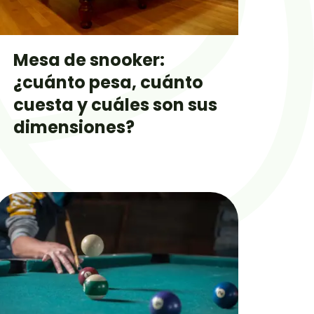
Mesa de snooker:
¿cuánto pesa, cuánto
cuesta y cuáles son sus
dimensiones?