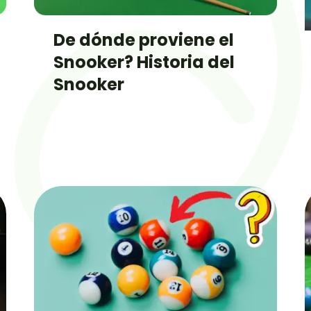
De dónde proviene el
Snooker? Historia del
Snooker