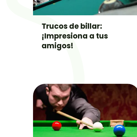
Trucos de billar:
¡Impresiona a tus
amigos!