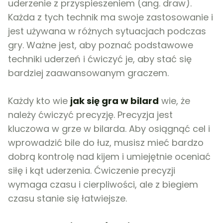
uderzenie z przyspieszeniem (ang. draw).
Każda z tych technik ma swoje zastosowanie i
jest używana w różnych sytuacjach podczas
gry. Ważne jest, aby poznać podstawowe
techniki uderzeń i ćwiczyć je, aby stać się
bardziej zaawansowanym graczem.
Każdy kto wie
jak się gra w bilard
wie, że
należy ćwiczyć precyzję. Precyzja jest
kluczowa w grze w bilarda. Aby osiągnąć cel i
wprowadzić bile do łuz, musisz mieć bardzo
dobrą kontrolę nad kijem i umiejętnie oceniać
siłę i kąt uderzenia. Ćwiczenie precyzji
wymaga czasu i cierpliwości, ale z biegiem
czasu stanie się łatwiejsze.