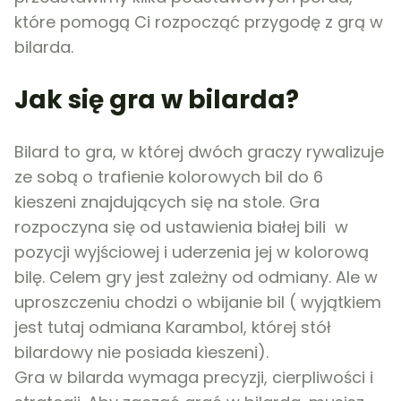
które pomogą Ci rozpocząć przygodę z grą w
bilarda.
Jak się gra w bilarda?
Bilard to gra, w której dwóch graczy rywalizuje
ze sobą o trafienie kolorowych bil do 6
kieszeni znajdujących się na stole. Gra
rozpoczyna się od ustawienia białej bili w
pozycji wyjściowej i uderzenia jej w kolorową
bilę. Celem gry jest zależny od odmiany. Ale w
uproszczeniu chodzi o wbijanie bil ( wyjątkiem
jest tutaj odmiana Karambol, której stół
bilardowy nie posiada kieszeni).
Gra w bilarda wymaga precyzji, cierpliwości i