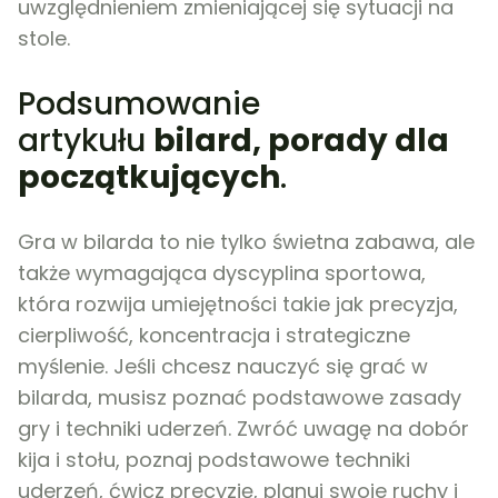
uwzględnieniem zmieniającej się sytuacji na
stole.
Podsumowanie
artykułu
bilard, porady dla
początkujących
.
Gra w bilarda to nie tylko świetna zabawa, ale
także wymagająca dyscyplina sportowa,
która rozwija umiejętności takie jak precyzja,
cierpliwość, koncentracja i strategiczne
myślenie. Jeśli chcesz nauczyć się grać w
bilarda, musisz poznać podstawowe zasady
gry i techniki uderzeń. Zwróć uwagę na dobór
kija i stołu, poznaj podstawowe techniki
uderzeń, ćwicz precyzję, planuj swoje ruchy i