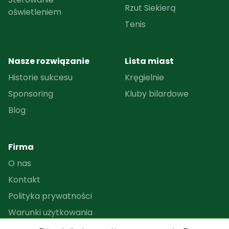
Rzut Siekierą
oświetleniem
Tenis
Nasze rozwiązanie
Lista miast
Historie sukcesu
Kręgielnie
Sponsoring
Kluby bilardowe
Blog
Firma
O nas
Kontakt
Polityka prywatności
Warunki użytkowania
Program partnerski