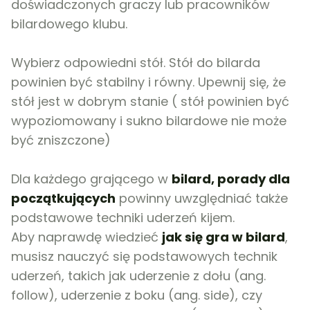
doświadczonych graczy lub pracowników
bilardowego klubu.
Wybierz odpowiedni stół. Stół do bilarda
powinien być stabilny i równy. Upewnij się, że
stół jest w dobrym stanie ( stół powinien być
wypoziomowany i sukno bilardowe nie może
być zniszczone)
Dla każdego grającego w
bilard, porady dla
początkujących
powinny uwzględniać także
podstawowe techniki uderzeń kijem.
Aby naprawdę wiedzieć
jak się gra w bilard
,
musisz nauczyć się podstawowych technik
uderzeń, takich jak uderzenie z dołu (ang.
follow), uderzenie z boku (ang. side), czy