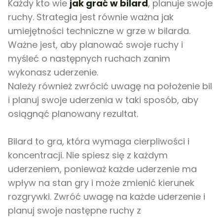
Każdy kto wie
jak grać w bilard
, planuje swoje
ruchy. Strategia jest równie ważna jak
umiejętności techniczne w grze w bilarda.
Ważne jest, aby planować swoje ruchy i
myśleć o następnych ruchach zanim
wykonasz uderzenie.
Należy również zwrócić uwagę na położenie bil
i planuj swoje uderzenia w taki sposób, aby
osiągnąć planowany rezultat.
Bilard to gra, która wymaga cierpliwości i
koncentracji. Nie spiesz się z każdym
uderzeniem, ponieważ każde uderzenie ma
wpływ na stan gry i może zmienić kierunek
rozgrywki. Zwróć uwagę na każde uderzenie i
planuj swoje następne ruchy z