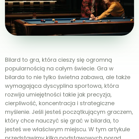
Bilard to gra, która cieszy się ogromną
popularnością na całym świecie. Gra w
bilarda to nie tylko świetna zabawa, ale także
wymagająca dyscyplina sportowa, która
rozwija umiejętności takie jak precyzja,
cierpliwość, koncentracja i strategiczne
myślenie. Jeśli jesteś początkującym graczem,
który chce nauczyć się grać w bilarda, to
jesteś we właściwym miejscu. W tym artykule
przedstawimy kilka podstawowych porad,